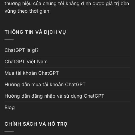
thương hiệu của chúng tôi khẳng định được giá trị bền
vững theo thời gian
THÔNG TIN VÀ DỊCH VỤ
ChatGPT là gì?
ChatGPT Việt Nam
Mua tài khoản ChatGPT
Hướng dẫn mua tài khoản ChatGPT
Hướng dẫn đăng nhập và sử dụng ChatGPT
Blog
CHÍNH SÁCH VÀ HỖ TRỢ