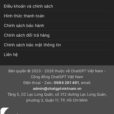
Điều khoản và chính sách
Hình thức thanh toán
Chính sách bảo hành
Chính sách đổi trả hàng
Chính sách bảo mật thông tin
Liên hệ
Bản quyền © 2023 - 2026 thuộc về ChatGPT Việt Nam -
Cộng đồng ChatGPT Việt Nam
Điện thoại - Zalo:
0984 261 461
, email:
admin@chatgptvietnam.vn
Tầng 5, CC Lạc Long Quân, số 312 đường Lạc Long Quân,
phường 3, Quận 11, TP, Hồ Chí Minh