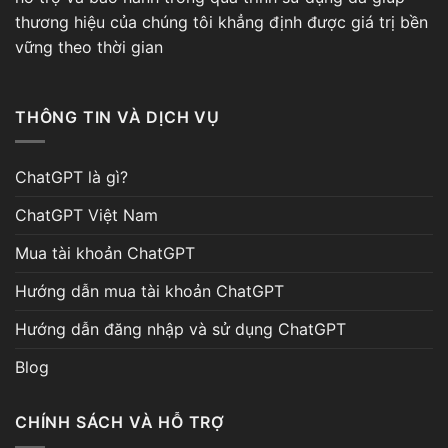
thương hiệu của chúng tôi khẳng định được giá trị bền
vững theo thời gian
THÔNG TIN VÀ DỊCH VỤ
ChatGPT là gì?
ChatGPT Việt Nam
Mua tài khoản ChatGPT
Hướng dẫn mua tài khoản ChatGPT
Hướng dẫn đăng nhập và sử dụng ChatGPT
Blog
CHÍNH SÁCH VÀ HỖ TRỢ