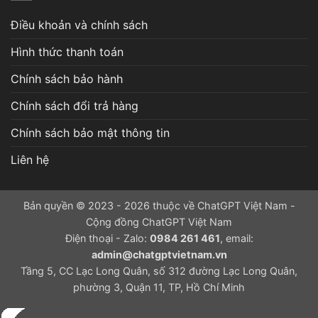
Điều khoản và chính sách
Hình thức thanh toán
Chính sách bảo hành
Chính sách đổi trả hàng
Chính sách bảo mật thông tin
Liên hệ
Bản quyền © 2023 - 2026 thuộc về ChatGPT Việt Nam -
Cộng đồng ChatGPT Việt Nam
Điện thoại - Zalo:
0984 261 461
, email:
admin@chatgptvietnam.vn
Tầng 5, CC Lạc Long Quân, số 312 đường Lạc Long Quân,
phường 3, Quận 11, TP, Hồ Chí Minh