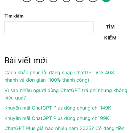
Tìm kiếm
TÌM
KIẾM
Bài viết mới
Cách khắc phục lỗi đăng nhập ChatGPT iOS 403
nhanh và đơn giản (100% thành công)
Vì sao nhiều người dùng ChatGPT trả phí nhưng không
hiệu quả?
Khuyến mãi ChatGPT Plus dùng chung chỉ 149K
Khuyến mãi ChatGPT Plus dùng chung chỉ 99K
ChatGPT Plus giá bao nhiêu năm 2025? Có đáng tiền