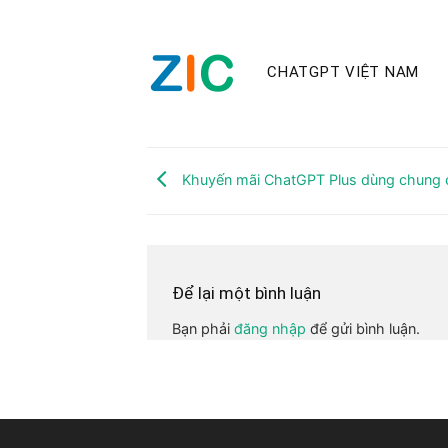
CHATGPT VIỆT NAM
Khuyến mãi ChatGPT Plus dùng chung 
Để lại một bình luận
Bạn phải
đăng nhập
để gửi bình luận.