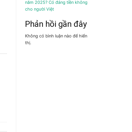
năm 2025? Có đáng tiền không
cho người Việt
Phản hồi gần đây
Không có bình luận nào để hiển
thị.