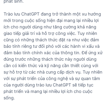
phát sinh.
Trào lưu ChatGPT đang trở thành một xu hướng
mới trong cuộc sống hiện đại mang lại nhiều lợi
ích cho người dùng như tăng cường khả năng
giao tiếp giải trí và hỗ trợ công việc. Tuy nhiên
cũng có những thách thức đặt ra như việc đảm
bảo tính riêng tư đối phó với các hành vi xấu và
đảm bảo tính chính xác của thông tin. Để ứng xử
đúng trước những thách thức này người dùng
cần có kiến thức và kỹ năng cần thiết cùng với
sự hỗ trợ từ các nhà cung cấp dịch vụ. Tuy nhiên
với sự phát triển của công nghệ và sự quan tâm
của người dùng trào lưu ChatGPT sẽ tiếp tục
phát triển và mang lại nhiều lợi ích cho cuộc
sống.