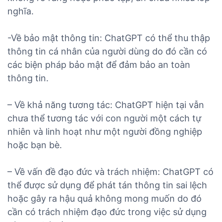
nghĩa.
-Về bảo mật thông tin: ChatGPT có thể thu thập
thông tin cá nhân của người dùng do đó cần có
các biện pháp bảo mật để đảm bảo an toàn
thông tin.
– Về khả năng tương tác: ChatGPT hiện tại vẫn
chưa thể tương tác với con người một cách tự
nhiên và linh hoạt như một người đồng nghiệp
hoặc bạn bè.
– Về vấn đề đạo đức và trách nhiệm: ChatGPT có
thể được sử dụng để phát tán thông tin sai lệch
hoặc gây ra hậu quả không mong muốn do đó
cần có trách nhiệm đạo đức trong việc sử dụng