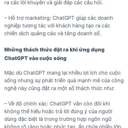
ra các lời khuyên và giải đáp các câu hỏi.
– Hỗ trợ marketing: ChatGPT giúp các doanh
nghiệp tương tác với khách hàng tạo ra các
chiến dịch quảng cáo và tăng doanh số.
Những thách thức đặt ra khi ứng dụng
ChatGPT vào cuộc sống
Mặc dù ChatGPT mang lại nhiều lợi ích cho cuộc
sống nhưng sự phát triển quá mạnh mẽ của công
nghệ này cũng đặt ra một số thách thức như:
– Về độ chính xác: ChatGPT vẫn còn đôi khi
không thể hiểu hoặc trả lời đúng ý của người
dùng đặc biệt là trong trường hợp ngôn ngữ
không rõ ràng hoặc phức tạp, ẩn chứa nhiều lớp