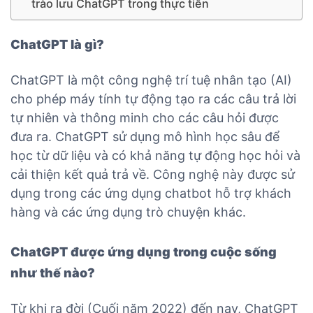
trào lưu ChatGPT trong thực tiễn
ChatGPT là gì?
ChatGPT là một công nghệ trí tuệ nhân tạo (AI)
cho phép máy tính tự động tạo ra các câu trả lời
tự nhiên và thông minh cho các câu hỏi được
đưa ra. ChatGPT sử dụng mô hình học sâu để
học từ dữ liệu và có khả năng tự động học hỏi và
cải thiện kết quả trả về. Công nghệ này được sử
dụng trong các ứng dụng chatbot hỗ trợ khách
hàng và các ứng dụng trò chuyện khác.
ChatGPT được ứng dụng trong cuộc sống
như thế nào?
Từ khi ra đời (Cuối năm 2022) đến nay, ChatGPT