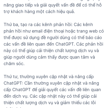
năng giao tiếp và giải quyết vấn đề để có thể hỗ
trợ khách hàng một cách hiệu quả.
Thứ ba, tạo ra các kênh phản hồi: Các kênh
phản hồi như email điện thoại hoặc trang web có
thể được sử dụng đề người dùng có thể báo cáo
các vấn đề liên quan đến ChatGPT. Các phản hồi
này có thể giúp cải thiện chất lượng dịch vụ và
giúp người dùng cảm thấy được quan tâm và
chăm sóc.
Thứ tư, thường xuyên cập nhật và nâng cấp
ChatGPT: Cần thường xuyên cập nhật và nâng
cấp ChatGPT để giải quyết các vấn đề liên quan
đến dịch vụ. Các cập nhật này có thể giúp cải
thiện chất lượng dịch vụ và giảm thiểu các lỗi