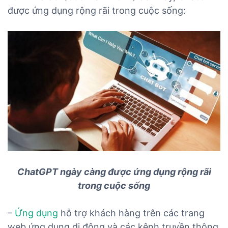
được ứng dụng rộng rãi trong cuộc sống:
ChatGPT ngày càng được ứng dụng rộng rãi
trong cuộc sống
–
Ứng dụng
hỗ trợ khách hàng trên các trang
web ứng dụng di động và các kênh truyền thông