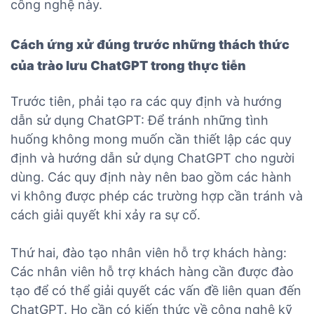
công nghệ này.
Cách ứng xử đúng trước những thách thức
của trào lưu ChatGPT trong thực tiễn
Trước tiên, phải tạo ra các quy định và hướng
dẫn sử dụng ChatGPT: Để tránh những tình
huống không mong muốn cần thiết lập các quy
định và hướng dẫn sử dụng ChatGPT cho người
dùng. Các quy định này nên bao gồm các hành
vi không được phép các trường hợp cần tránh và
cách giải quyết khi xảy ra sự cố.
Thứ hai, đào tạo nhân viên hỗ trợ khách hàng:
Các nhân viên hỗ trợ khách hàng cần được đào
tạo để có thể giải quyết các vấn đề liên quan đến
ChatGPT. Họ cần có kiến thức về công nghệ kỹ