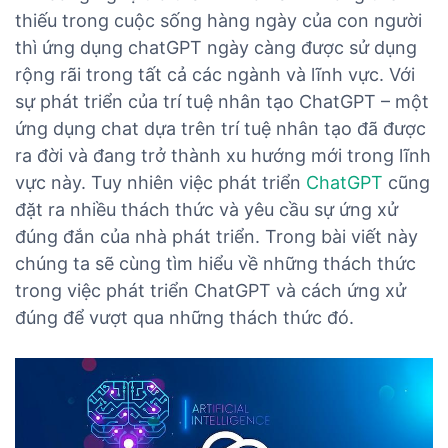
thiếu trong cuộc sống hàng ngày của con người
thì ứng dụng chatGPT ngày càng được sử dụng
rộng rãi trong tất cả các ngành và lĩnh vực. Với
sự phát triển của trí tuệ nhân tạo ChatGPT – một
ứng dụng chat dựa trên trí tuệ nhân tạo đã được
ra đời và đang trở thành xu hướng mới trong lĩnh
vực này. Tuy nhiên việc phát triển
ChatGPT
cũng
đặt ra nhiều thách thức và yêu cầu sự ứng xử
đúng đắn của nhà phát triển. Trong bài viết này
chúng ta sẽ cùng tìm hiểu về những thách thức
trong việc phát triển ChatGPT và cách ứng xử
đúng để vượt qua những thách thức đó.