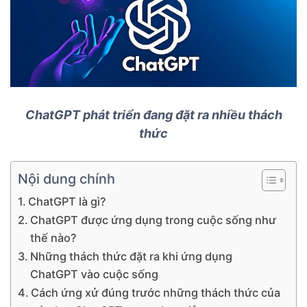
ChatGPT phát triển đang đặt ra nhiều thách
thức
Nội dung chính
ChatGPT là gì?
ChatGPT được ứng dụng trong cuộc sống như
thế nào?
Những thách thức đặt ra khi ứng dụng
ChatGPT vào cuộc sống
Cách ứng xử đúng trước những thách thức của