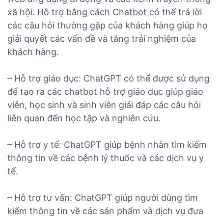
xã hội. Hỗ trợ bằng cách Chatbot có thể trả lời
các câu hỏi thường gặp của khách hàng giúp họ
giải quyết các vấn đề và tăng trải nghiệm của
khách hàng.
– Hỗ trợ giáo dục: ChatGPT có thể được sử dụng
để tạo ra các chatbot hỗ trợ giáo dục giúp giáo
viên, học sinh và sinh viên giải đáp các câu hỏi
liên quan đến học tập và nghiên cứu.
– Hỗ trợ y tế: ChatGPT giúp bệnh nhân tìm kiếm
thông tin về các bệnh lý thuốc và các dịch vụ y
tế.
– Hỗ trợ tư vấn: ChatGPT giúp người dùng tìm
kiếm thông tin về các sản phẩm và dịch vụ đưa