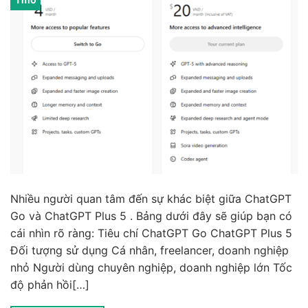
Th10
Nhiều người quan tâm đến sự khác biệt giữa ChatGPT
Go và ChatGPT Plus 5 . Bảng dưới đây sẽ giúp bạn có
cái nhìn rõ ràng: Tiêu chí ChatGPT Go ChatGPT Plus 5
Đối tượng sử dụng Cá nhân, freelancer, doanh nghiệp
nhỏ Người dùng chuyên nghiệp, doanh nghiệp lớn Tốc
độ phản hồi[…]