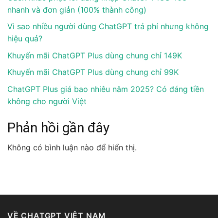
nhanh và đơn giản (100% thành công)
Vì sao nhiều người dùng ChatGPT trả phí nhưng không
hiệu quả?
Khuyến mãi ChatGPT Plus dùng chung chỉ 149K
Khuyến mãi ChatGPT Plus dùng chung chỉ 99K
ChatGPT Plus giá bao nhiêu năm 2025? Có đáng tiền
không cho người Việt
Phản hồi gần đây
Không có bình luận nào để hiển thị.
VỀ CHATGPT VIỆT NAM