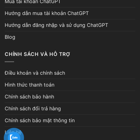
Mua tài khoản ChatGPT
Hướng dẫn mua tài khoản ChatGPT
Hướng dẫn đăng nhập và sử dụng ChatGPT
Blog
CHÍNH SÁCH VÀ HỖ TRỢ
Điều khoản và chính sách
Hình thức thanh toán
Chính sách bảo hành
Chính sách đổi trả hàng
Chính sách bảo mật thông tin
Liên hệ