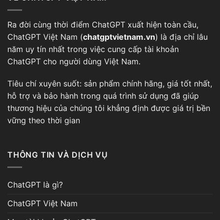
Ra đời cùng thời điểm
ChatGPT
xuất hiện toàn cầu,
ChatGPT Việt Nam (
chatgptvietnam.vn
) là địa chỉ lâu
năm uy tín nhất trong việc cung cấp tài khoản
ChatGPT cho người dùng Việt Nam.
Tiêu chí xuyên suốt: sản phẩm chính hãng, giá tốt nhất,
hỗ trợ và bảo hành trong quá trình sử dụng đã giúp
thương hiệu của chúng tôi khẳng định được giá trị bền
vững theo thời gian
THÔNG TIN VÀ DỊCH VỤ
ChatGPT là gì?
ChatGPT Việt Nam