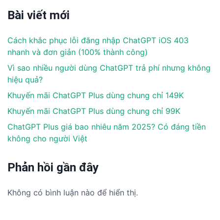
Bài viết mới
Cách khắc phục lỗi đăng nhập ChatGPT iOS 403
nhanh và đơn giản (100% thành công)
Vì sao nhiều người dùng ChatGPT trả phí nhưng không
hiệu quả?
Khuyến mãi ChatGPT Plus dùng chung chỉ 149K
Khuyến mãi ChatGPT Plus dùng chung chỉ 99K
ChatGPT Plus giá bao nhiêu năm 2025? Có đáng tiền
không cho người Việt
Phản hồi gần đây
Không có bình luận nào để hiển thị.