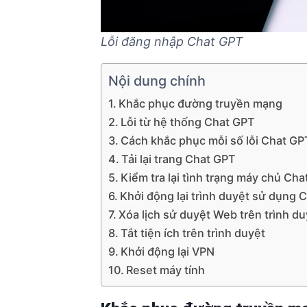
Lỗi đăng nhập Chat GPT
Nội dung chính
Khắc phục đường truyền mạng
Lỗi từ hệ thống Chat GPT
Cách khắc phục mỗi số lỗi Chat G
Tải lại trang Chat GPT
Kiểm tra lại tình trạng máy chủ Ch
Khởi động lại trình duyệt sử dụng 
Xóa lịch sử duyệt Web trên trình du
Tắt tiện ích trên trình duyệt
Khởi động lại VPN
Reset máy tính