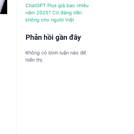
ChatGPT Plus giá bao nhiêu
năm 2025? Có đáng tiền
không cho người Việt
Phản hồi gần đây
Không có bình luận nào để
hiển thị.