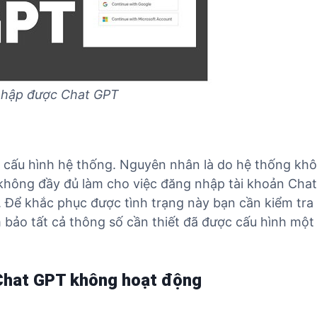
nhập được Chat GPT
ng cấu hình hệ thống. Nguyên nhân là do hệ thống kh
không đầy đủ làm cho việc đăng nhập tài khoản Chat
Để khắc phục được tình trạng này bạn cần kiểm tra
 bảo tất cả thông số cần thiết đã được cấu hình một
 Chat GPT không hoạt động