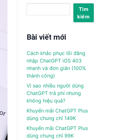
Tìm
kiếm
Bài viết mới
Cách khắc phục lỗi đăng
nhập ChatGPT iOS 403
nhanh và đơn giản (100%
thành công)
Vì sao nhiều người dùng
ChatGPT trả phí nhưng
không hiệu quả?
Khuyến mãi ChatGPT Plus
dùng chung chỉ 149K
Khuyến mãi ChatGPT Plus
dùng chung chỉ 99K