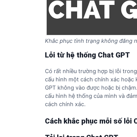
Khắc phục tình trạng không đăng 
Lỗi từ hệ thống Chat GPT
Có rất nhiều trường hợp bị lỗi tro
cấu hình một cách chính xác hoặc 
GPT không vào được hoặc bị chậm. 
cấu hình hệ thống của mình và đảm
cách chính xác.
Cách khắc phục mỗi số lỗi