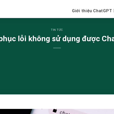
Giới thiệu ChatGPT
TIN TỨC
phục lỗi không sử dụng được Ch