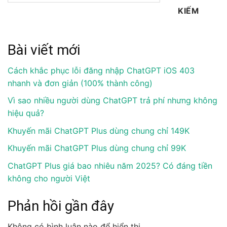
KIẾM
Bài viết mới
Cách khắc phục lỗi đăng nhập ChatGPT iOS 403
nhanh và đơn giản (100% thành công)
Vì sao nhiều người dùng ChatGPT trả phí nhưng không
hiệu quả?
Khuyến mãi ChatGPT Plus dùng chung chỉ 149K
Khuyến mãi ChatGPT Plus dùng chung chỉ 99K
ChatGPT Plus giá bao nhiêu năm 2025? Có đáng tiền
không cho người Việt
Phản hồi gần đây
Không có bình luận nào để hiển thị.