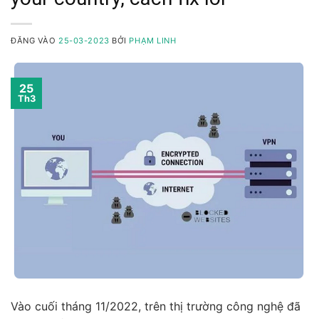
ĐĂNG VÀO
25-03-2023
BỞI
PHẠM LINH
25
Th3
Vào cuối tháng 11/2022, trên thị trường công nghệ đã