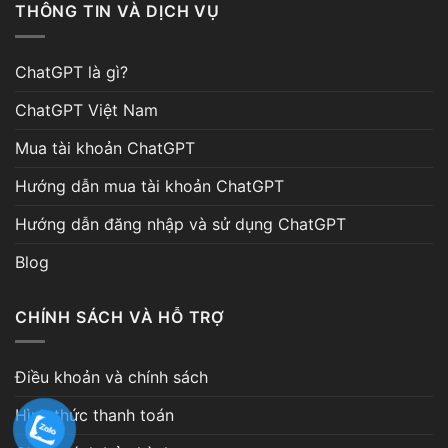
THÔNG TIN VÀ DỊCH VỤ
ChatGPT là gì?
ChatGPT Việt Nam
Mua tài khoản ChatGPT
Hướng dẫn mua tài khoản ChatGPT
Hướng dẫn đăng nhập và sử dụng ChatGPT
Blog
CHÍNH SÁCH VÀ HỖ TRỢ
Điều khoản và chính sách
Hình thức thanh toán