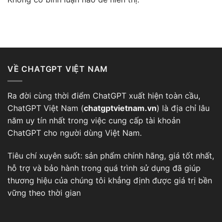
VỀ CHATGPT VIỆT NAM
Ra đời cùng thời điểm
ChatGPT
xuất hiện toàn cầu,
ChatGPT Việt Nam (
chatgptvietnam.vn
) là địa chỉ lâu
năm uy tín nhất trong việc cung cấp tài khoản
ChatGPT cho người dùng Việt Nam.
Tiêu chí xuyên suốt: sản phẩm chính hãng, giá tốt nhất,
hỗ trợ và bảo hành trong quá trình sử dụng đã giúp
thương hiệu của chúng tôi khẳng định được giá trị bền
vững theo thời gian