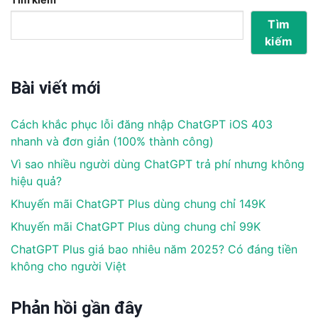
Tìm
kiếm
Bài viết mới
Cách khắc phục lỗi đăng nhập ChatGPT iOS 403
nhanh và đơn giản (100% thành công)
Vì sao nhiều người dùng ChatGPT trả phí nhưng không
hiệu quả?
Khuyến mãi ChatGPT Plus dùng chung chỉ 149K
Khuyến mãi ChatGPT Plus dùng chung chỉ 99K
ChatGPT Plus giá bao nhiêu năm 2025? Có đáng tiền
không cho người Việt
Phản hồi gần đây